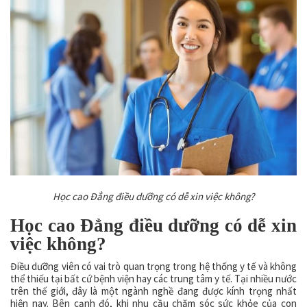
Học cao Đẳng điều dưỡng có dễ xin việc không?
Học cao Đẳng điều dưỡng có dễ xin
việc không?
Điều dưỡng viên có vai trò quan trọng trong hệ thống y tế và không
thể thiếu tại bất cứ bệnh viện hay các trung tâm y tế. Tại nhiều nước
trên thế giới, đây là một ngành nghề đang được kính trọng nhất
hiện nay. Bên cạnh đó, khi nhu cầu chăm sóc sức khỏe của con