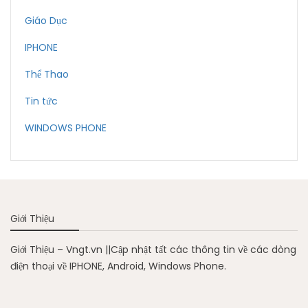
Giáo Dục
IPHONE
Thể Thao
Tin tức
WINDOWS PHONE
Giới Thiệu
Giới Thiệu – Vngt.vn ||Cập nhật tất các thông tin về các dòng
điện thoại về IPHONE, Android, Windows Phone.