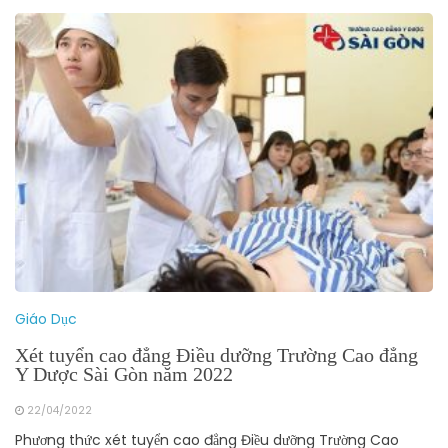
Giáo Dục
Xét tuyển cao đẳng Điều dưỡng Trường Cao đẳng
Y Dược Sài Gòn năm 2022
22/04/2022
Phương thức xét tuyển cao đẳng Điều dưỡng Trường Cao