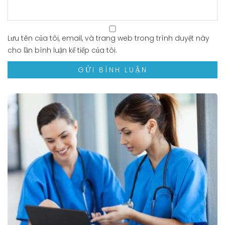
Lưu tên của tôi, email, và trang web trong trình duyệt này
cho lần bình luận kế tiếp của tôi.