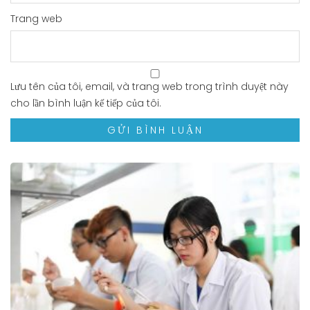
Trang web
Lưu tên của tôi, email, và trang web trong trình duyệt này
cho lần bình luận kế tiếp của tôi.