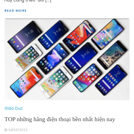
READ MORE
Giáo Dục
TOP những hãng điện thoại bền nhất hiện nay
24/03/2022