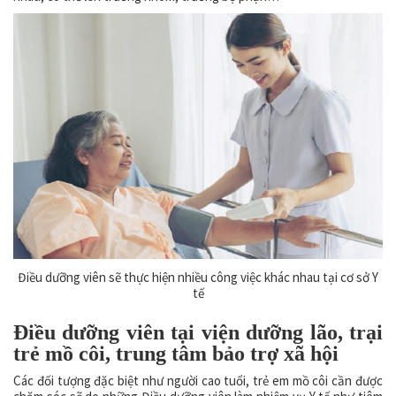
Điều dưỡng viên sẽ thực hiện nhiều công việc khác nhau tại cơ sở Y
tế
Điều dưỡng viên tại viện dưỡng lão, trại
trẻ mồ côi, trung tâm bảo trợ xã hội
Các đối tượng đặc biệt như người cao tuổi, trẻ em mồ côi cần được