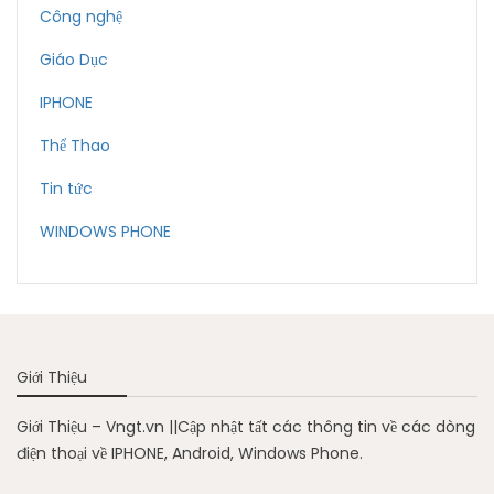
Công nghệ
Giáo Dục
IPHONE
Thể Thao
Tin tức
WINDOWS PHONE
Giới Thiệu
Giới Thiệu – Vngt.vn ||Cập nhật tất các thông tin về các dòng
điện thoại về IPHONE, Android, Windows Phone.