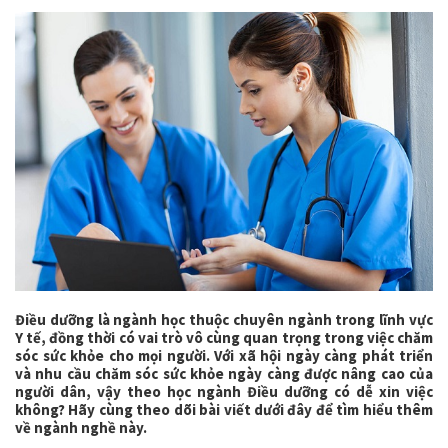
Điều dưỡng là ngành học thuộc chuyên ngành trong lĩnh vực
Y tế, đồng thời có vai trò vô cùng quan trọng trong việc chăm
sóc sức khỏe cho mọi người. Với xã hội ngày càng phát triển
và nhu cầu chăm sóc sức khỏe ngày càng được nâng cao của
người dân, vậy theo học ngành Điều dưỡng có dễ xin việc
không? Hãy cùng theo dõi bài viết dưới đây để tìm hiểu thêm
về ngành nghề này.