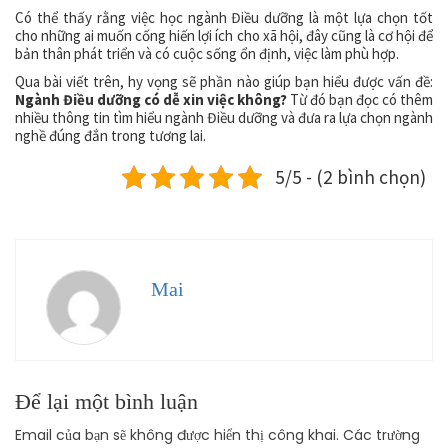
Có thể thấy rằng việc học ngành Điều dưỡng là một lựa chọn tốt
cho những ai muốn cống hiến lợi ích cho xã hội, đây cũng là cơ hội để
bản thân phát triển và có cuộc sống ổn định, việc làm phù hợp.
Qua bài viết trên, hy vọng sẽ phần nào giúp bạn hiểu được vấn đề:
Ngành Điều dưỡng có dễ xin việc không?
Từ đó bạn đọc có thêm
nhiều thông tin tìm hiểu ngành Điều dưỡng và đưa ra lựa chọn ngành
nghề đúng đắn trong tương lai.
5/5 - (2 bình chọn)
Mai
Để lại một bình luận
Email của bạn sẽ không được hiển thị công khai.
Các trường