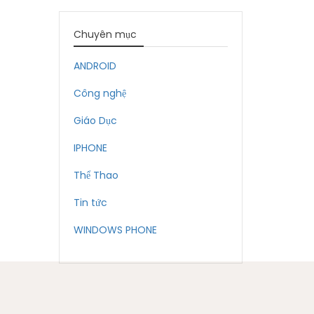
Chuyên mục
ANDROID
Công nghệ
Giáo Dục
IPHONE
Thể Thao
Tin tức
WINDOWS PHONE