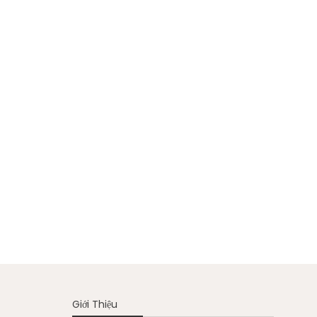
Giới Thiệu