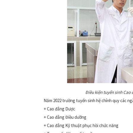
Điều kiện tuyển sinh Cao 
Năm 2022 trường tuyển sinh hệ chính quy các ng
+ Cao đẳng Dược
+ Cao đẳng Điều dưỡng
+ Cao đẳng Kỹ thuật phục hồi chức năng