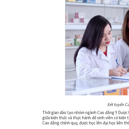
Xét tuyển C
Thời gian đào tạo nhóm ngành Cao đẳng Y Dược h
giữa kiến thức và thực hành để sinh viên có kiến
Cao đẳng chính quy, được học lên đại học liên t