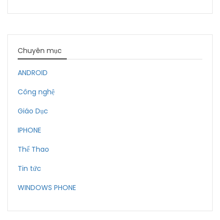
Chuyên mục
ANDROID
Công nghệ
Giáo Dục
IPHONE
Thể Thao
Tin tức
WINDOWS PHONE