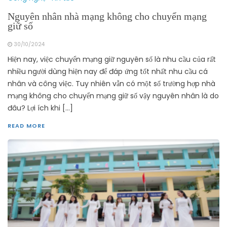
Nguyên nhân nhà mạng không cho chuyển mạng
giữ số
30/10/2024
Hiện nay, việc chuyển mạng giữ nguyên số là nhu cầu của rất
nhiều người dùng hiện nay để đáp ứng tốt nhất nhu cầu cá
nhân và công việc. Tuy nhiên vẫn có một số trường hợp nhà
mạng không cho chuyển mạng giữ số vậy nguyên nhân là do
đâu? Lợi ích khi […]
READ MORE