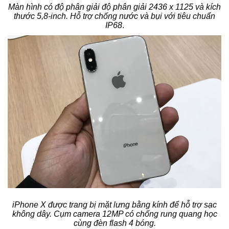
Màn hình có độ phân giải độ phân giải 2436 x 1125 và kích
thước 5,8-inch. Hỗ trợ chống nước và bụi với tiêu chuẩn
IP68
.
iPhone X được trang bị mặt lưng bằng kính để hỗ trợ sạc
không dây. Cụm camera 12MP có chống rung quang học
cùng đèn flash 4 bóng.