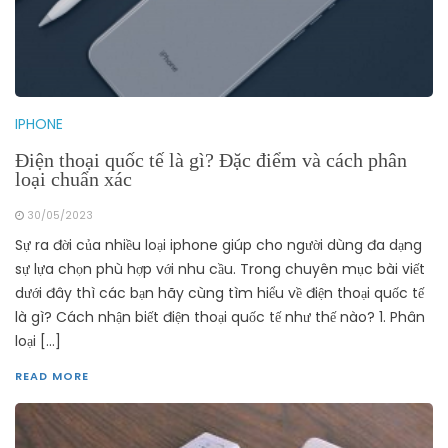
IPHONE
Điện thoại quốc tế là gì? Đặc điểm và cách phân
loại chuẩn xác
30/05/2023
Sự ra đời của nhiều loại iphone giúp cho người dùng đa dạng
sự lựa chọn phù hợp với nhu cầu. Trong chuyên mục bài viết
dưới đây thì các bạn hãy cùng tìm hiểu về điện thoại quốc tế
là gì? Cách nhận biết điện thoại quốc tế như thế nào? 1. Phân
loại […]
READ MORE