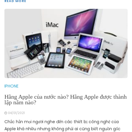
READ MORE
IPHONE
Hãng Apple của nước nào? Hãng Apple được thành
lập năm nào?
04/01/2021
Chắc hẳn mọi người nghe đến các thiết bị công nghệ của
Apple khá nhiều nhưng không phải ai cũng biết nguồn gốc