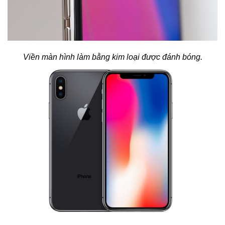
Viền màn hình làm bằng kim loại được đánh bóng.