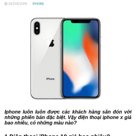
26/09/2019
IPHONE
Iphone luôn luôn được các khách hàng săn đón với
những phiên bản đặc biệt. Vậy điện thoại iphone x giá
bao nhiêu, có những màu nào?