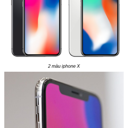
2 màu iphone X