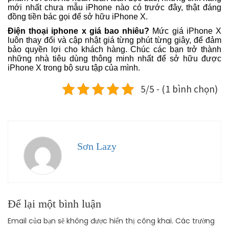
mới nhất chưa mẫu iPhone nào có trước đây, thật đáng
đồng tiền bác gọi để sở hữu iPhone X.
Điện thoại iphone x giá bao nhiêu?
Mức giá iPhone X
luôn thay đổi và cập nhật giá từng phút từng giây, để đảm
bảo quyền lợi cho khách hàng. Chúc các bạn trở thành
những nhà tiêu dùng thông minh nhất để sở hữu được
iPhone X trong bộ sưu tập của mình.
5/5 - (1 bình chọn)
Sơn Lazy
Để lại một bình luận
Email của bạn sẽ không được hiển thị công khai.
Các trường