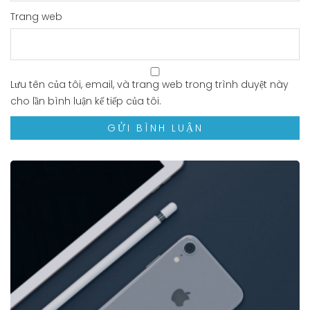
Trang web
Lưu tên của tôi, email, và trang web trong trình duyệt này
cho lần bình luận kế tiếp của tôi.