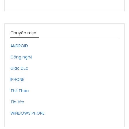
Chuyên mục
ANDROID
Công nghệ
Giáo Dục
IPHONE
Thể Thao
Tin tức
WINDOWS PHONE