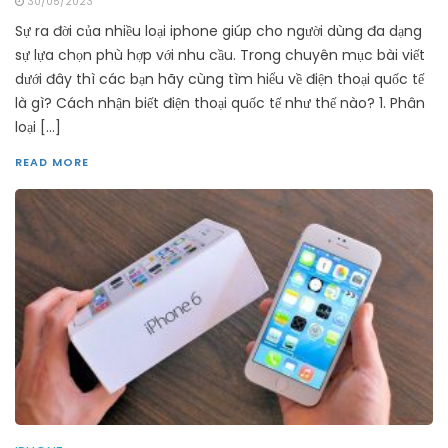
30/05/2023
Sự ra đời của nhiều loại iphone giúp cho người dùng đa dạng
sự lựa chọn phù hợp với nhu cầu. Trong chuyên mục bài viết
dưới đây thì các bạn hãy cùng tìm hiểu về điện thoại quốc tế
là gì? Cách nhận biết điện thoại quốc tế như thế nào? 1. Phân
loại […]
READ MORE