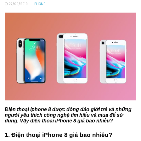
27/09/2019
IPHONE
Điện thoại Iphone 8 được đông đảo giới trẻ và những
người yêu thích công nghệ tìm hiểu và mua để sử
dụng. Vậy điện thoại iPhone 8 giá bao nhiêu?
1. Điện thoại iPhone 8 giá bao nhiêu?