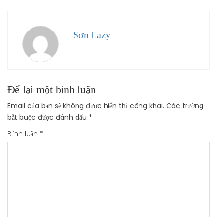
Sơn Lazy
Để lại một bình luận
Email của bạn sẽ không được hiển thị công khai.
Các trường
bắt buộc được đánh dấu
*
Bình luận
*