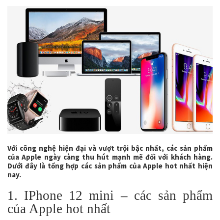
Với công nghệ hiện đại và vượt trội bậc nhất, các sản phẩm
của Apple ngày càng thu hút mạnh mẽ đối với khách hàng.
Dưới đây là tổng hợp các sản phẩm của Apple hot nhất hiện
nay.
1. IPhone 12 mini – các sản phẩm
của Apple hot nhất