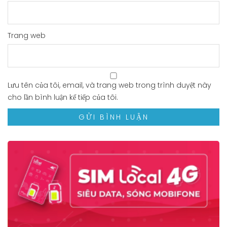
Trang web
Lưu tên của tôi, email, và trang web trong trình duyệt này
cho lần bình luận kế tiếp của tôi.