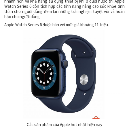
nhanh hơn và khả năng sử dụng thiết bị khi ở dưới nước thì Apple
Watch Series 6 còn tích hợp các tính năng nâng cao sức khỏe tinh
thần cho người dùng đem lại những trải nghiệm tuyệt vời và hoàn
hảo cho người dùng.
Apple Watch Series 6 được bán với mức giá khoảng 11 triệu.
Các sản phẩm của Apple hot nhất hiện nay