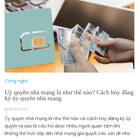
Công nghệ
Uỷ quyền nhà mạng là như thế nào? Cách hủy đăng
ký ủy quyền nhà mạng
30/10/2024
Ủy quyền nhà mạng là như thế nào và cách hủy đăng ký ủy
quyền ra sao là câu hỏi được nhiều người quan tâm khi
không thể trực tiếp đến nhà mạng giải quyết các vấn đề như