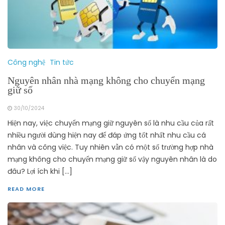
Công nghệ
Tin tức
Nguyên nhân nhà mạng không cho chuyển mạng
giữ số
30/10/2024
Hiện nay, việc chuyển mạng giữ nguyên số là nhu cầu của rất
nhiều người dùng hiện nay để đáp ứng tốt nhất nhu cầu cá
nhân và công việc. Tuy nhiên vẫn có một số trường hợp nhà
mạng không cho chuyển mạng giữ số vậy nguyên nhân là do
đâu? Lợi ích khi […]
READ MORE