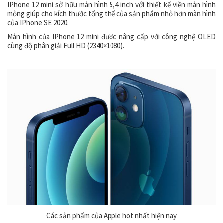
IPhone 12 mini sở hữu màn hình 5,4 inch với thiết kế viền màn hình
mỏng giúp cho kích thước tổng thể của sản phẩm nhỏ hơn màn hình
của IPhone SE 2020.
Màn hình của IPhone 12 mini được nâng cấp với công nghệ OLED
cùng độ phân giải Full HD (2340×1080).
Các sản phẩm của Apple hot nhất hiện nay