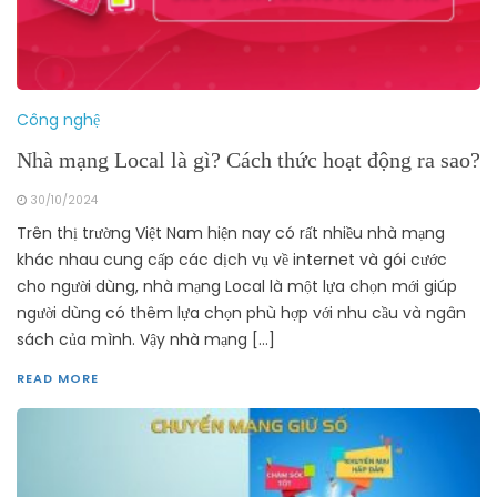
Công nghệ
Nhà mạng Local là gì? Cách thức hoạt động ra sao?
30/10/2024
Trên thị trường Việt Nam hiện nay có rất nhiều nhà mạng
khác nhau cung cấp các dịch vụ về internet và gói cước
cho người dùng, nhà mạng Local là một lựa chọn mới giúp
người dùng có thêm lựa chọn phù hợp với nhu cầu và ngân
sách của mình. Vậy nhà mạng […]
READ MORE