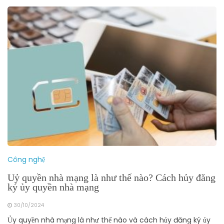
Công nghệ
Uỷ quyền nhà mạng là như thế nào? Cách hủy đăng
ký ủy quyền nhà mạng
30/10/2024
Ủy quyền nhà mạng là như thế nào và cách hủy đăng ký ủy