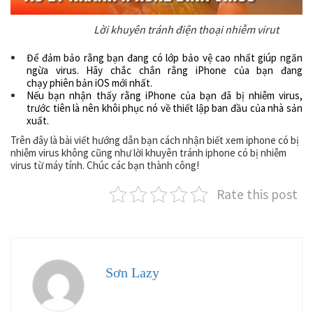
Lời khuyên tránh điện thoại nhiễm virut
Để đảm bảo rằng bạn đang có lớp bảo vệ cao nhất giúp ngăn
ngừa virus. Hãy chắc chắn rằng iPhone của bạn đang
chạy phiên bản iOS mới nhất.
Nếu bạn nhận thấy rằng iPhone của bạn đã bị nhiễm virus,
trước tiên là nên khôi phục nó về thiết lập ban đầu của nhà sản
xuất.
Trên đây là bài viết hướng dẫn bạn cách nhận biết xem iphone có bị
nhiễm virus không cũng như lời khuyên tránh iphone có bị nhiễm
virus từ máy tính. Chúc các bạn thành công!
Rate this post
Sơn Lazy