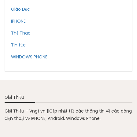
Giáo Dục
IPHONE
Thể Thao
Tin tức
WINDOWS PHONE
Giới Thiệu
Giới Thiệu – Vngt.vn ||Cập nhật tất các thông tin về các dòng
điện thoại về IPHONE, Android, Windows Phone.