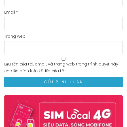
Email
*
Trang web
Lưu tên của tôi, email, và trang web trong trình duyệt này
cho lần bình luận kế tiếp của tôi.