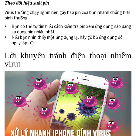
Theo dõi hiệu suất pin
Virus thường chạy ngầm nên gây hao pin của bạn nhanh chóng hơn
bình thường.
Bạn có thể tự tìm hiểu cách kiểm tra pin xem ứng dụng nào đang
sử dụng pin nhiều nhất.
Nếu bạn nhìn thấy một ứng dụng lạ, hãy gỡ bỏ ứng dụng đó
ngay lập tức.
Lời khuyên tránh điện thoại nhiễm
virut