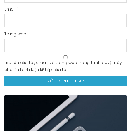
Email
*
Trang web
Lưu tên của tôi, email, và trang web trong trình duyệt này
cho lần bình luận kế tiếp của tôi.