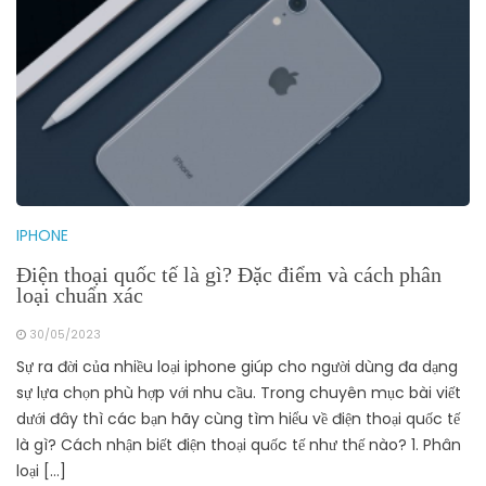
IPHONE
Điện thoại quốc tế là gì? Đặc điểm và cách phân
loại chuẩn xác
30/05/2023
Sự ra đời của nhiều loại iphone giúp cho người dùng đa dạng
sự lựa chọn phù hợp với nhu cầu. Trong chuyên mục bài viết
dưới đây thì các bạn hãy cùng tìm hiểu về điện thoại quốc tế
là gì? Cách nhận biết điện thoại quốc tế như thế nào? 1. Phân
loại […]