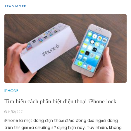
READ MORE
IPHONE
Tìm hiểu cách phân biệt điện thoại iPhone lock
14/12/2021
iPhone là một dòng điện thoại được đông đảo người dùng
trên thế giới ưa chuộng sử dụng hiện nay. Tuy nhiên, không