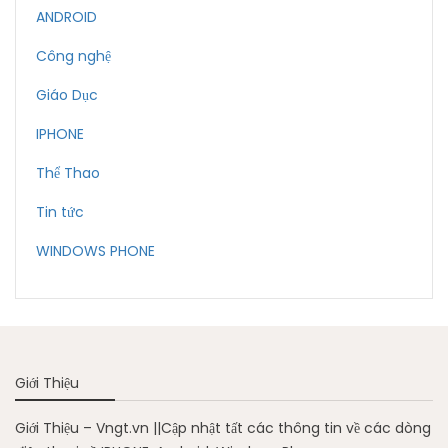
ANDROID
Công nghệ
Giáo Dục
IPHONE
Thể Thao
Tin tức
WINDOWS PHONE
Giới Thiệu
Giới Thiệu – Vngt.vn ||Cập nhật tất các thông tin về các dòng