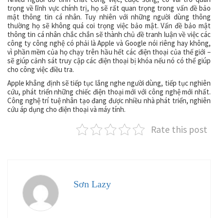
trọng về lĩnh vực chính trị, họ sẽ rất quan trọng trong vấn đề bảo
mật thông tin cá nhân. Tuy nhiên với những người dùng thông
thường họ sẽ không quá coi trọng việc bảo mật. Vấn đề bảo mật
thông tin cá nhân chắc chắn sẽ thành chủ đề tranh luận về việc các
công ty công nghệ có phải là Apple và Google nói riêng hay không,
vì phần mềm của họ chạy trên hầu hết các điện thoại của thế giới –
sẽ giúp cảnh sát truy cập các điện thoại bị khóa nếu nó có thể giúp
cho công việc điều tra.
Apple khẳng định sẽ tiếp tục lắng nghe người dùng, tiếp tục nghiên
cứu, phát triển những chiếc điện thoại mới với công nghệ mới nhất.
Công nghệ trí tuệ nhân tạo đang được nhiều nhà phát triển, nghiên
cứu áp dụng cho điện thoại và máy tính.
Rate this post
Sơn Lazy