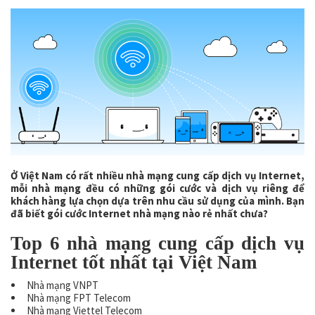
Ở Việt Nam có rất nhiều nhà mạng cung cấp dịch vụ Internet,
mỗi nhà mạng đều có những gói cước và dịch vụ riêng để
khách hàng lựa chọn dựa trên nhu cầu sử dụng của mình. Bạn
đã biết gói cước Internet nhà mạng nào rẻ nhất chưa?
Top 6 nhà mạng cung cấp dịch vụ
Internet tốt nhất tại Việt Nam
Nhà mạng VNPT
Nhà mạng FPT Telecom
Nhà mạng Viettel Telecom