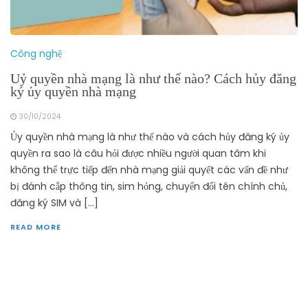
Công nghệ
Uỷ quyền nhà mạng là như thế nào? Cách hủy đăng
ký ủy quyền nhà mạng
30/10/2024
Ủy quyền nhà mạng là như thế nào và cách hủy đăng ký ủy
quyền ra sao là câu hỏi được nhiều người quan tâm khi
không thể trực tiếp đến nhà mạng giải quyết các vấn đề như
bị đánh cắp thông tin, sim hỏng, chuyển đổi tên chính chủ,
đăng ký SIM và […]
READ MORE