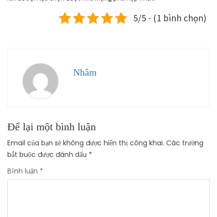
5/5 - (1 bình chọn)
Nhâm
Để lại một bình luận
Email của bạn sẽ không được hiển thị công khai.
Các trường
bắt buộc được đánh dấu
*
Bình luận
*