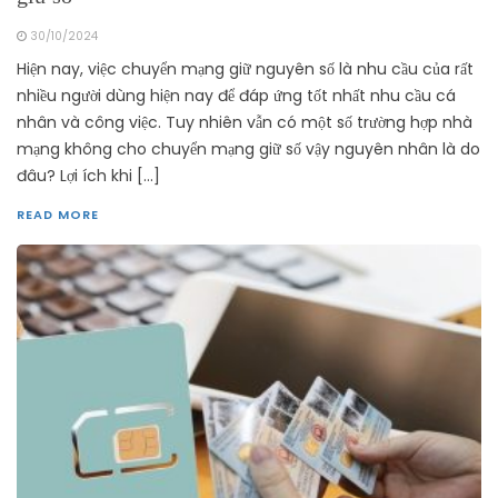
30/10/2024
Hiện nay, việc chuyển mạng giữ nguyên số là nhu cầu của rất
nhiều người dùng hiện nay để đáp ứng tốt nhất nhu cầu cá
nhân và công việc. Tuy nhiên vẫn có một số trường hợp nhà
mạng không cho chuyển mạng giữ số vậy nguyên nhân là do
đâu? Lợi ích khi […]
READ MORE