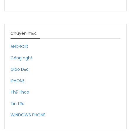
Chuyên mục
ANDROID
Công nghệ
Giáo Dục
IPHONE
Thể Thao
Tin tức
WINDOWS PHONE