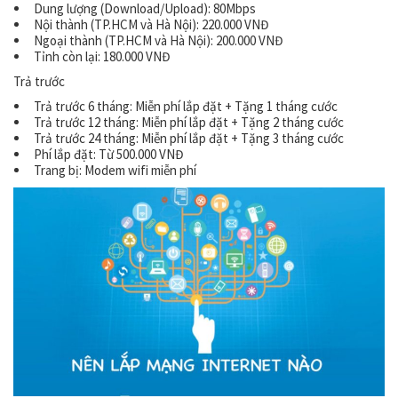
Dung lượng (Download/Upload): 80Mbps
Nội thành (TP.HCM và Hà Nội): 220.000 VNĐ
Ngoại thành (TP.HCM và Hà Nội): 200.000 VNĐ
Tỉnh còn lại: 180.000 VNĐ
Trả trước
Trả trước 6 tháng: Miễn phí lắp đặt + Tặng 1 tháng cước
Trả trước 12 tháng: Miễn phí lắp đặt + Tặng 2 tháng cước
Trả trước 24 tháng: Miễn phí lắp đặt + Tặng 3 tháng cước
Phí lắp đặt: Từ 500.000 VNĐ
Trang bị: Modem wifi miễn phí