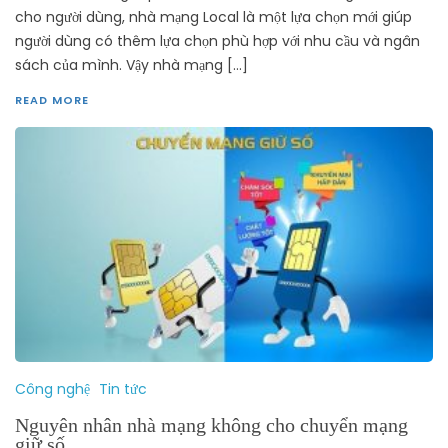
cho người dùng, nhà mạng Local là một lựa chọn mới giúp
người dùng có thêm lựa chọn phù hợp với nhu cầu và ngân
sách của mình. Vậy nhà mạng […]
READ MORE
Công nghệ
Tin tức
Nguyên nhân nhà mạng không cho chuyển mạng
giữ số