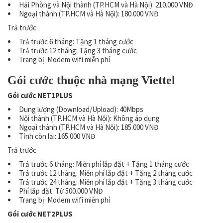
Hải Phòng và Nội thành (TP.HCM và Hà Nội): 210.000 VNĐ
Ngoại thành (TP.HCM và Hà Nội): 180.000 VNĐ
Trả trước
Trả trước 6 tháng: Tặng 1 tháng cước
Trả trước 12 tháng: Tặng 3 tháng cước
Trang bị: Modem wifi miễn phí
Gói cước thuộc nhà mạng Viettel
Gói cước NET1PLUS
Dung lượng (Download/Upload): 40Mbps
Nội thành (TP.HCM và Hà Nội): Không áp dụng
Ngoại thành (TP.HCM và Hà Nội): 185.000 VNĐ
Tỉnh còn lại: 165.000 VNĐ
Trả trước
Trả trước 6 tháng: Miễn phí lắp đặt + Tặng 1 tháng cước
Trả trước 12 tháng: Miễn phí lắp đặt + Tặng 2 tháng cước
Trả trước 24 tháng: Miễn phí lắp đặt + Tặng 3 tháng cước
Phí lắp đặt: Từ 500.000 VNĐ
Trang bị: Modem wifi miễn phí
Gói cước NET2PLUS