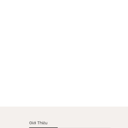
Giới Thiệu